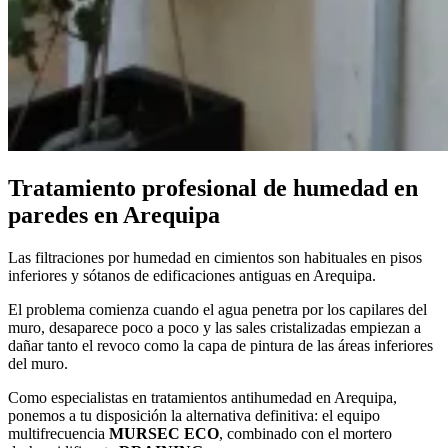
Tratamiento profesional de humedad en
paredes en Arequipa
Las filtraciones por humedad en cimientos son habituales en pisos
inferiores y sótanos de edificaciones antiguas en Arequipa.
El problema comienza cuando el agua penetra por los capilares del
muro, desaparece poco a poco y las sales cristalizadas empiezan a
dañar tanto el revoco como la capa de pintura de las áreas inferiores
del muro.
Como especialistas en tratamientos antihumedad en Arequipa,
ponemos a tu disposición la alternativa definitiva: el equipo
multifrecuencia
MURSEC ECO
, combinado con el mortero