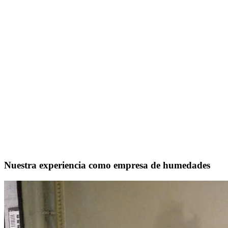
Nuestra experiencia como empresa de humedades