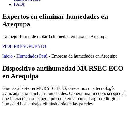
FAQs
Expertos en eliminar humedades en
Arequipa
La mejor forma de quitar la humedad en casa en Arequipa
PIDE PRESUPUESTO
Inicio
-
Humedades Perú
-
Empresa de humedades en Arequipa
Dispositivo antihumedad MURSEC ECO
en Arequipa
Gracias al sistema MURSEC ECO, ofrecemos una tecnología
avanzada para combatir humedades. Genera una frecuencia especial
que interactúa con el agua presente en la pared. Logra redirigir la
humedad hacia abajo, eliminándola de las paredes.