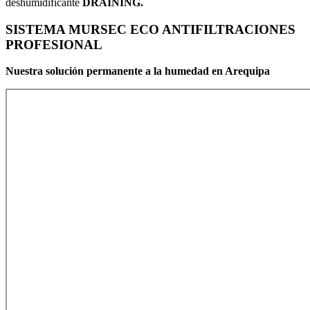
deshumidificante
DRAINING.
SISTEMA MURSEC ECO ANTIFILTRACIONES
PROFESIONAL
Nuestra solución permanente a la humedad en Arequipa