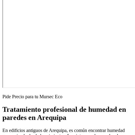
Pide Precio para tu Mursec Eco
Tratamiento profesional de humedad en
paredes en Arequipa
En edificios antiguos de Arequipa, es común encontrar humedad