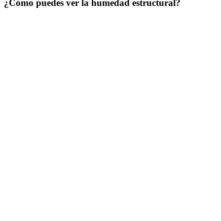
¿Cómo puedes ver la humedad estructural?