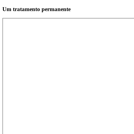
Um tratamento permanente