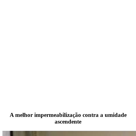
A melhor impermeabilização contra a umidade
ascendente