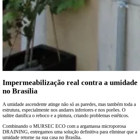
Impermeabilização real contra a umidade
no Brasília
A umidade ascendente atinge não só as paredes, mas também toda a
estrutura, especialmente nos andares inferiores e nos porões. O
salitre danifica o reboco e a pintura, criando problemas estéticos.
Combinando o MURSEC ECO com a argamassa microporosa
DRAINING, entregamos uma solução definitiva para eliminar que a
umidade retorne na sua casa no Brasília.