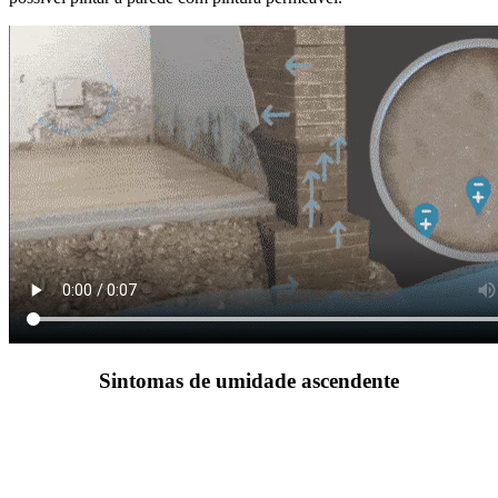
Sintomas de umidade ascendente