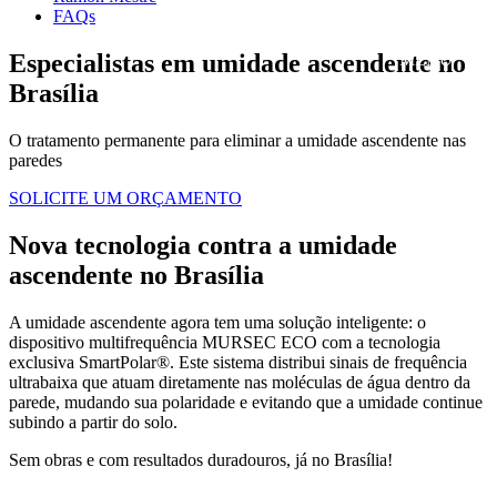
FAQs
Especialistas em umidade ascendente no
Brasília
O tratamento permanente para eliminar a umidade ascendente nas
paredes
SOLICITE UM ORÇAMENTO
Nova tecnologia contra a umidade
ascendente no Brasília
A umidade ascendente agora tem uma solução inteligente: o
dispositivo multifrequência MURSEC ECO com a tecnologia
exclusiva SmartPolar®. Este sistema distribui sinais de frequência
ultrabaixa que atuam diretamente nas moléculas de água dentro da
parede, mudando sua polaridade e evitando que a umidade continue
subindo a partir do solo.
Sem obras e com resultados duradouros, já no Brasília!