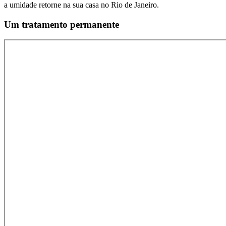
a umidade retorne na sua casa no Rio de Janeiro.
Um tratamento permanente