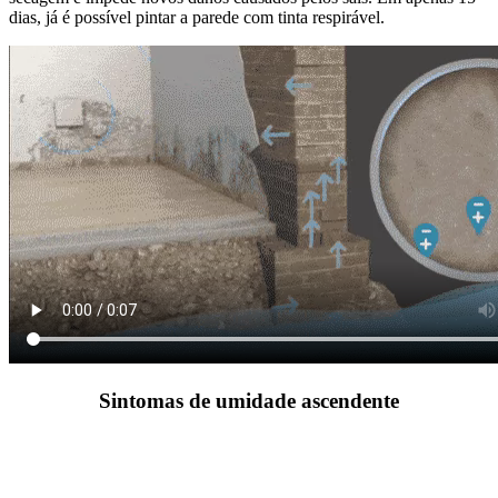
dias, já é possível pintar a parede com tinta respirável.
Sintomas de umidade ascendente