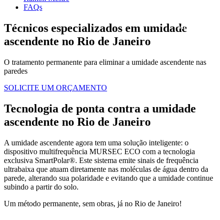
FAQs
Técnicos especializados em umidade
ascendente no Rio de Janeiro
O tratamento permanente para eliminar a umidade ascendente nas
paredes
SOLICITE UM ORÇAMENTO
Tecnologia de ponta contra a umidade
ascendente no Rio de Janeiro
A umidade ascendente agora tem uma solução inteligente: o
dispositivo multifrequência MURSEC ECO com a tecnologia
exclusiva SmartPolar®. Este sistema emite sinais de frequência
ultrabaixa que atuam diretamente nas moléculas de água dentro da
parede, alterando sua polaridade e evitando que a umidade continue
subindo a partir do solo.
Um método permanente, sem obras, já no Rio de Janeiro!