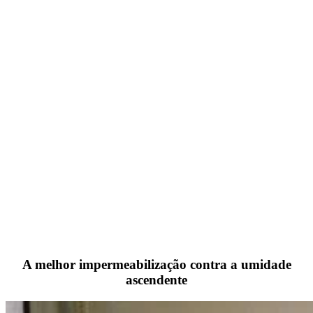
A melhor impermeabilização contra a umidade
ascendente