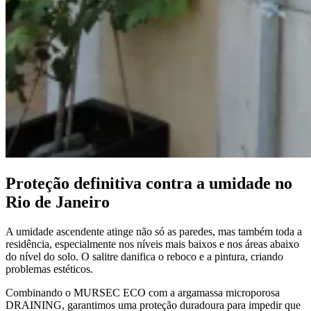
Proteção definitiva contra a umidade no
Rio de Janeiro
A umidade ascendente atinge não só as paredes, mas também toda a
residência, especialmente nos níveis mais baixos e nos áreas abaixo
do nível do solo. O salitre danifica o reboco e a pintura, criando
problemas estéticos.
Combinando o MURSEC ECO com a argamassa microporosa
DRAINING, garantimos uma proteção duradoura para impedir que