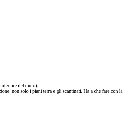
 inferiore del muro).
ne, non solo i piani terra e gli scantinati. Ha a che fare con la