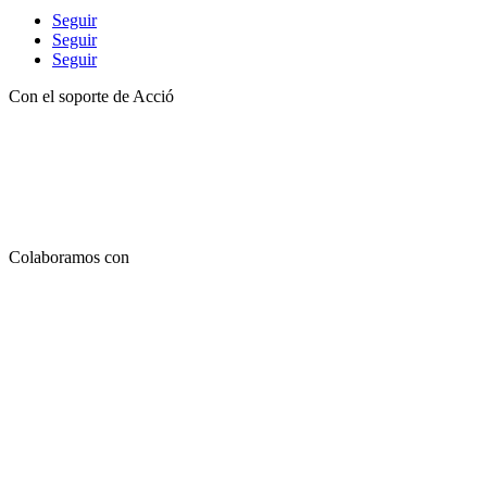
Seguir
Seguir
Seguir
Con el soporte de Acció
Colaboramos con