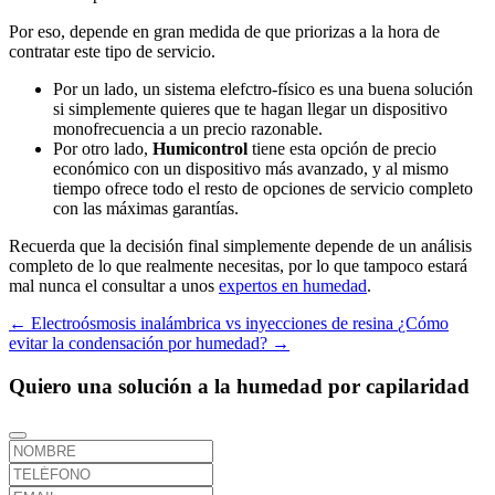
Por eso, depende en gran medida de que priorizas a la hora de
contratar este tipo de servicio.
Por un lado, un sistema elefctro-físico es una buena solución
si simplemente quieres que te hagan llegar un dispositivo
monofrecuencia a un precio razonable.
Por otro lado,
Humicontrol
tiene esta opción de precio
económico con un dispositivo más avanzado, y al mismo
tiempo ofrece todo el resto de opciones de servicio completo
con las máximas garantías.
Recuerda que la decisión final simplemente depende de un análisis
completo de lo que realmente necesitas, por lo que tampoco estará
mal nunca el consultar a unos
expertos en humedad
.
←
Electroósmosis inalámbrica vs inyecciones de resina
¿Cómo
evitar la condensación por humedad?
→
Quiero una solución a la humedad por capilaridad