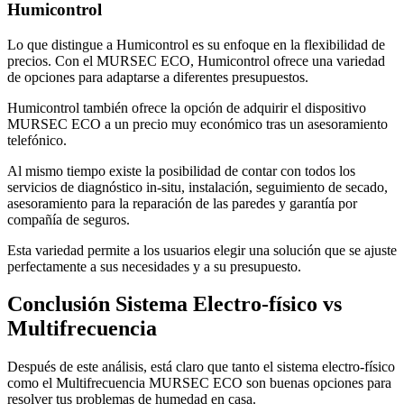
Humicontrol
Lo que distingue a Humicontrol es su enfoque en la flexibilidad de
precios. Con el MURSEC ECO, Humicontrol ofrece una variedad
de opciones para adaptarse a diferentes presupuestos.
Humicontrol también ofrece la opción de adquirir el dispositivo
MURSEC ECO a un precio muy económico tras un asesoramiento
telefónico.
Al mismo tiempo existe la posibilidad de contar con todos los
servicios de diagnóstico in-situ, instalación, seguimiento de secado,
asesoramiento para la reparación de las paredes y garantía por
compañía de seguros.
Esta variedad permite a los usuarios elegir una solución que se ajuste
perfectamente a sus necesidades y a su presupuesto.
Conclusión Sistema Electro-físico vs
Multifrecuencia
Después de este análisis, está claro que tanto el sistema electro-físico
como el Multifrecuencia MURSEC ECO son buenas opciones para
resolver tus problemas de humedad en casa.