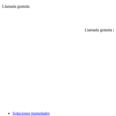
Llamada gratuita
Llamada gratuita
|
Soluciones humedades