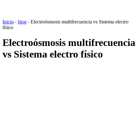
Inicio
-
blog
-
Electroósmosis multifrecuencia vs Sistema electro
físico
Electroósmosis multifrecuencia
vs Sistema electro físico