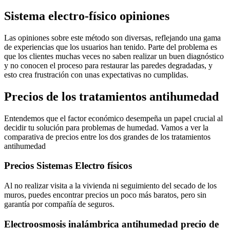
Sistema electro-físico opiniones
Las opiniones sobre este método son diversas, reflejando una gama
de experiencias que los usuarios han tenido. Parte del problema es
que los clientes muchas veces no saben realizar un buen diagnóstico
y no conocen el proceso para restaurar las paredes degradadas, y
esto crea frustración con unas expectativas no cumplidas.
Precios de los tratamientos antihumedad
Entendemos que el factor económico desempeña un papel crucial al
decidir tu solución para problemas de humedad. Vamos a ver la
comparativa de precios entre los dos grandes de los tratamientos
antihumedad
Precios Sistemas Electro físicos
Al no realizar visita a la vivienda ni seguimiento del secado de los
muros, puedes encontrar precios un poco más baratos, pero sin
garantía por compañía de seguros.
Electroosmosis inalámbrica antihumedad precio de