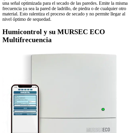
una señal optimizada para el secado de las paredes. Emite la misma
frecuencia ya sea la pared de ladrillo, de piedra o de cualquier otro
material. Esto ralentiza el proceso de secado y no permite llegar al
nivel óptimo de sequedad.
Humicontrol y su MURSEC ECO
Multifrecuencia