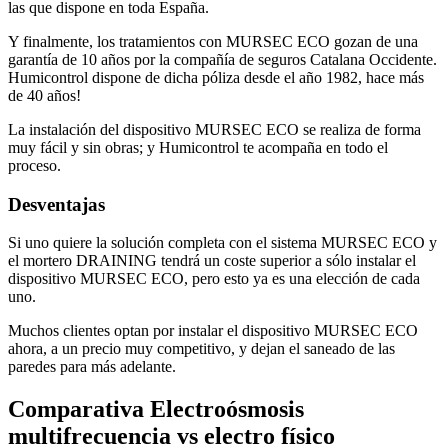
las que dispone en toda España.
Y finalmente, los tratamientos con MURSEC ECO gozan de una
garantía de 10 años por la compañía de seguros Catalana Occidente.
Humicontrol dispone de dicha póliza desde el año 1982, hace más
de 40 años!
La instalación del dispositivo MURSEC ECO se realiza de forma
muy fácil y sin obras; y Humicontrol te acompaña en todo el
proceso.
Desventajas
Si uno quiere la solución completa con el sistema MURSEC ECO y
el mortero DRAINING tendrá un coste superior a sólo instalar el
dispositivo MURSEC ECO, pero esto ya es una elección de cada
uno.
Muchos clientes optan por instalar el dispositivo MURSEC ECO
ahora, a un precio muy competitivo, y dejan el saneado de las
paredes para más adelante.
Comparativa Electroósmosis
multifrecuencia vs electro físico