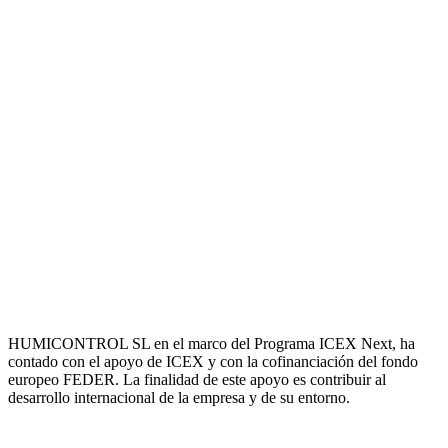
HUMICONTROL SL en el marco del Programa ICEX Next, ha
contado con el apoyo de ICEX y con la cofinanciación del fondo
europeo FEDER. La finalidad de este apoyo es contribuir al
desarrollo internacional de la empresa y de su entorno.