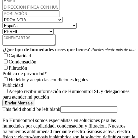
¿Qué tipo de humedades crees que tienes?
Puedes elegir más de una
Capilaridad
Condensación
Filtración
Política de privacidad
*
He leído y acepto las condiciones legales
Publicidad
Acepto recibir información de Humicontrol SL y delegaciones
para atender mi petición
Enviar Mensaje
This field should be left blank
En Humicontrol somos especialistas en soluciones para las
humedades por capilaridad, condensación y filtración. Nuestros
tratamientos antihumedad mediante electro-ósmosis activa, electro-
físico y electro-ósmosis inalámbrica son la solución definitiva para la