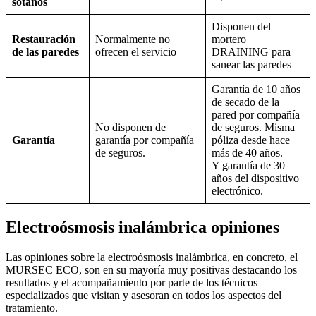
sótanos
Disponen del
Restauración
Normalmente no
mortero
de las paredes
ofrecen el servicio
DRAINING para
sanear las paredes
Garantía de 10 años
de secado de la
pared por compañía
No disponen de
de seguros. Misma
Garantía
garantía por compañía
póliza desde hace
de seguros.
más de 40 años.
Y garantía de 30
años del dispositivo
electrónico.
Electroósmosis inalámbrica opiniones
Las opiniones sobre la electroósmosis inalámbrica, en concreto, el
MURSEC ECO, son en su mayoría muy positivas destacando los
resultados y el acompañamiento por parte de los técnicos
especializados que visitan y asesoran en todos los aspectos del
tratamiento.