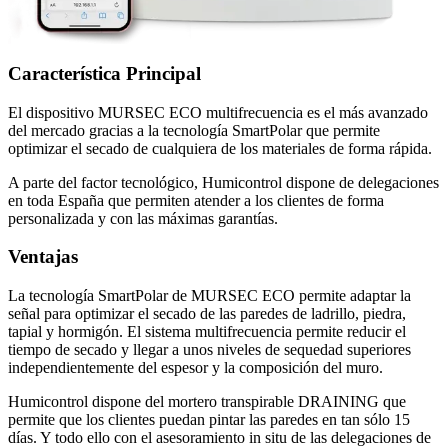
Característica Principal
El dispositivo MURSEC ECO multifrecuencia es el más avanzado
del mercado gracias a la tecnología SmartPolar que permite
optimizar el secado de cualquiera de los materiales de forma rápida.
A parte del factor tecnológico, Humicontrol dispone de delegaciones
en toda España que permiten atender a los clientes de forma
personalizada y con las máximas garantías.
Ventajas
La tecnología SmartPolar de MURSEC ECO permite adaptar la
señal para optimizar el secado de las paredes de ladrillo, piedra,
tapial y hormigón. El sistema multifrecuencia permite reducir el
tiempo de secado y llegar a unos niveles de sequedad superiores
independientemente del espesor y la composición del muro.
Humicontrol dispone del mortero transpirable DRAINING que
permite que los clientes puedan pintar las paredes en tan sólo 15
días. Y todo ello con el asesoramiento in situ de las delegaciones de