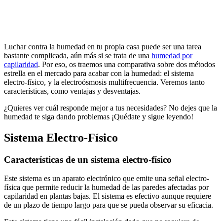
Luchar contra la humedad en tu propia casa puede ser una tarea
bastante complicada, aún más si se trata de una
humedad por
capilaridad
. Por eso, os traemos una comparativa sobre dos métodos
estrella en el mercado para acabar con la humedad: el sistema
electro-físico, y la electroósmosis multifrecuencia. Veremos tanto
características, como ventajas y desventajas.
¿Quieres ver cuál responde mejor a tus necesidades? No dejes que la
humedad te siga dando problemas ¡Quédate y sigue leyendo!
Sistema Electro-Físico
Características de un sistema electro-físico
Este sistema es un aparato electrónico que emite una señal electro-
física que permite reducir la humedad de las paredes afectadas por
capilaridad en plantas bajas. El sistema es efectivo aunque requiere
de un plazo de tiempo largo para que se pueda observar su eficacia.