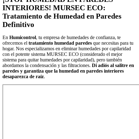
INTERIORES! MURSEC ECO:
Tratamiento de Humedad en Paredes
Definitivo
En
Humicontrol
, tu empresa de humedades de confianza, te
ofrecemos el
tratamiento humedad paredes
que necesitas para tu
hogar. Nos especializamos en eliminar humedades por capilaridad
con el potente sistema MURSEC ECO (considerado el mejor
sistema para quitar humedades por capilaridad), pero también
abordamos la condensación y las filtraciones.
Di adiós al salitre en
paredes y garantiza que la humedad en paredes interiores
desaparezca de raíz
.