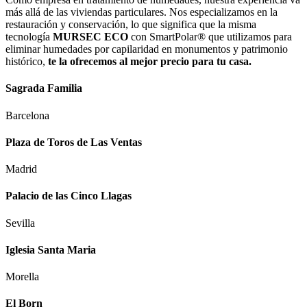
más allá de las viviendas particulares. Nos especializamos en la
restauración y conservación, lo que significa que la misma
tecnología
MURSEC ECO
con SmartPolar® que utilizamos para
eliminar humedades por capilaridad en monumentos y patrimonio
histórico,
te la ofrecemos al mejor precio para tu casa.
Sagrada Familia
Barcelona
Plaza de Toros de Las Ventas
Madrid
Palacio de las Cinco Llagas
Sevilla
Iglesia Santa Maria
Morella
El Born