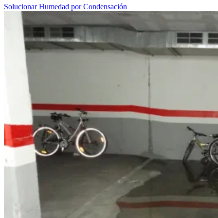
Solucionar Humedad por Condensación