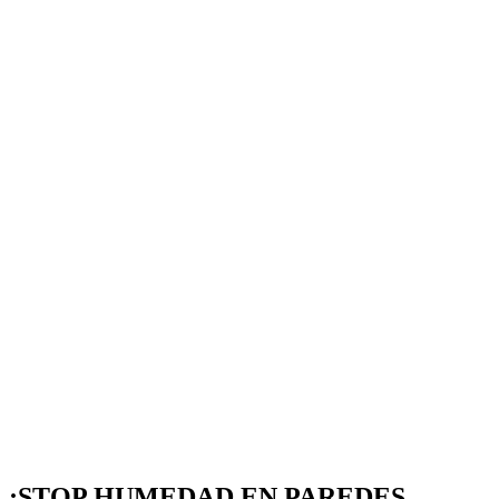
¡STOP HUMEDAD EN PAREDES