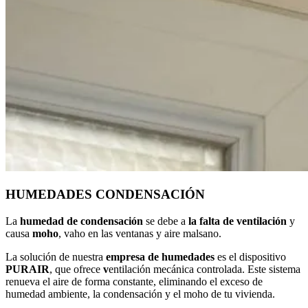
HUMEDADES CONDENSACIÓN
La
humedad de condensación
se debe a
la falta de ventilación
y
causa
moho
, vaho en las ventanas y aire malsano.
La solución de nuestra
empresa de humedades
es el dispositivo
PURAIR
, que ofrece
v
entilación mecánica controlada. Este sistema
renueva el aire de forma constante, eliminando el exceso de
humedad ambiente, la condensación y el moho de tu vivienda.