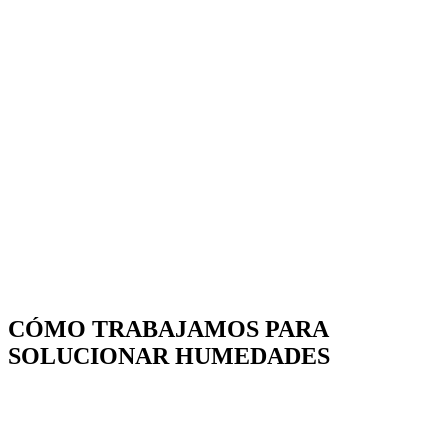
CÓMO TRABAJAMOS PARA
SOLUCIONAR HUMEDADES