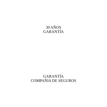
30 AÑOS
GARANTÍA
GARANTÍA
COMPAÑIA DE SEGUROS