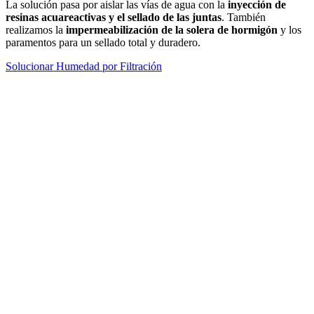
La solución pasa por aislar las vías de agua con la
inyección de
resinas acuareactivas y el sellado de las juntas
. También
realizamos la
impermeabilización de la solera de hormigón
y los
paramentos para un sellado total y duradero.
Solucionar Humedad por Filtración