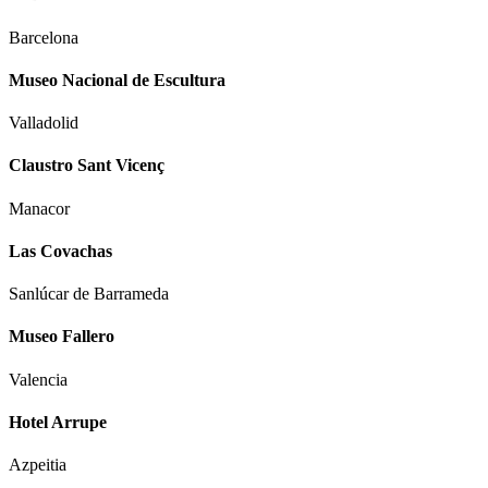
Barcelona
Museo Nacional de Escultura
Valladolid
Claustro Sant Vicenç
Manacor
Las Covachas
Sanlúcar de Barrameda
Museo Fallero
Valencia
Hotel Arrupe
Azpeitia