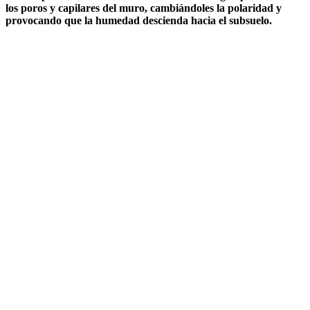
los poros y capilares del muro, cambiándoles la polaridad y
provocando que la humedad descienda hacia el subsuelo.