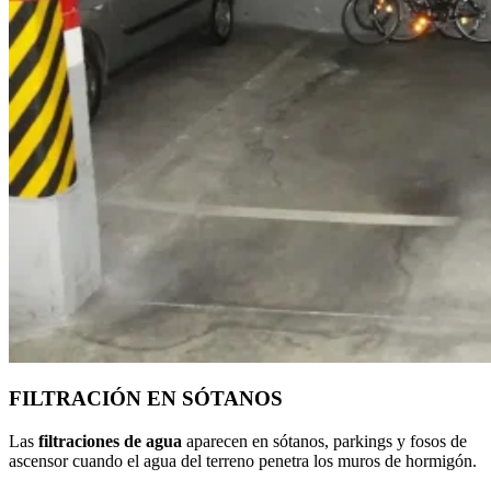
FILTRACIÓN EN SÓTANOS
Las
filtraciones de agua
aparecen en sótanos, parkings y fosos de
ascensor cuando el agua del terreno penetra los muros de hormigón.