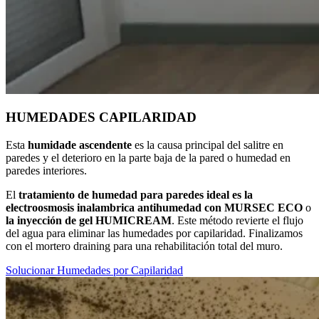
HUMEDADES CAPILARIDAD
Esta
humidade ascendente
es la causa principal del salitre en
paredes y el deterioro en la parte baja de la pared o humedad en
paredes interiores.
El
tratamiento de humedad para paredes
ideal es la
electroosmosis inalambrica antihumedad con MURSEC ECO
o
la inyección de gel HUMICREAM
. Este método revierte el flujo
del agua para eliminar las humedades por capilaridad. Finalizamos
con el mortero draining para una rehabilitación total del muro.
Solucionar Humedades por Capilaridad