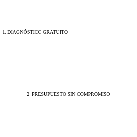
1. DIAGNÓSTICO GRATUITO
2. PRESUPUESTO SIN COMPROMISO