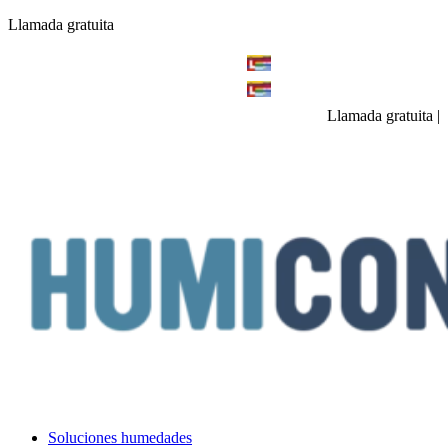
Llamada gratuita
Llamada gratuita
|
Soluciones humedades