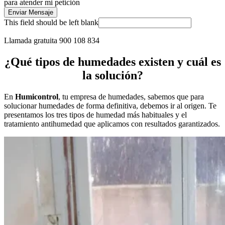
para atender mi petición
Enviar Mensaje
This field should be left blank
Llamada gratuita 900 108 834
¿Qué
tipos de humedades
existen y cuál es
la
solución
?
En
Humicontrol
, tu empresa de humedades, sabemos que para
solucionar humedades de forma definitiva, debemos ir al origen. Te
presentamos los tres tipos de humedad más habituales y el
tratamiento antihumedad que aplicamos con resultados garantizados.