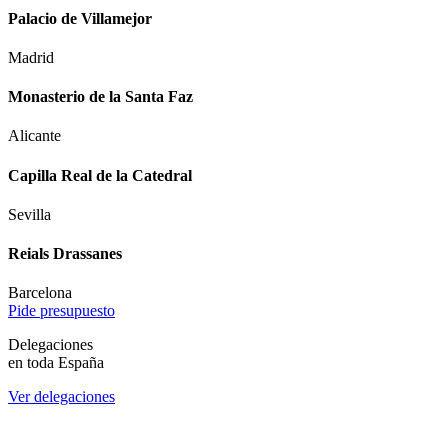
Palacio de Villamejor
Madrid
Monasterio de la Santa Faz
Alicante
Capilla Real de la Catedral
Sevilla
Reials Drassanes
Barcelona
Pide presupuesto
Delegaciones
en toda España
Ver delegaciones