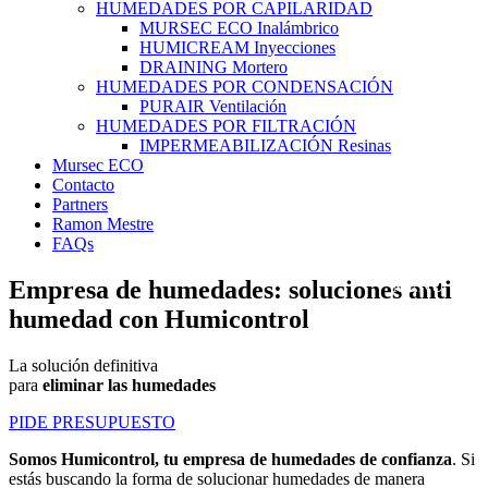
HUMEDADES POR CAPILARIDAD
MURSEC ECO Inalámbrico
HUMICREAM Inyecciones
DRAINING Mortero
HUMEDADES POR CONDENSACIÓN
PURAIR Ventilación
HUMEDADES POR FILTRACIÓN
IMPERMEABILIZACIÓN Resinas
Mursec ECO
Contacto
Partners
Ramon Mestre
FAQs
Empresa de humedades: soluciones anti
humedad con Humicontrol
La solución definitiva
para
eliminar las humedades
PIDE PRESUPUESTO
Somos Humicontrol, tu empresa de humedades de confianza
. Si
estás buscando la forma de solucionar humedades de manera