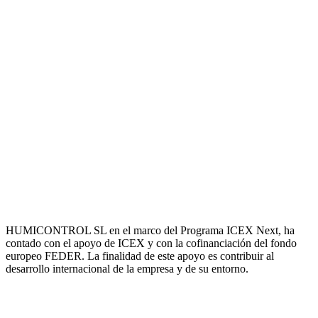
HUMICONTROL SL en el marco del Programa ICEX Next, ha
contado con el apoyo de ICEX y con la cofinanciación del fondo
europeo FEDER. La finalidad de este apoyo es contribuir al
desarrollo internacional de la empresa y de su entorno.