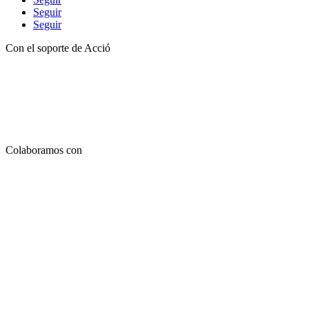
Seguir
Seguir
Con el soporte de Acció
Colaboramos con