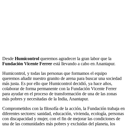
Desde
Humicontrol
queremos agradecer la gran labor que la
Fundación Vicente Ferrer
está llevando a cabo en Anantapur.
Humicontrol, y todas las personas que formamos el equipo
queremos añadir nuestro granito de arena para buscar una sociedad
más justa. Es por ello que Humicontrol decidió, ya hace años,
colaborar de forma permanente con la Fundación Vicente Ferrer
para ayudar en el proceso de transformación de una de las zonas
más pobres y necesitadas de la India, Anantapur.
Comprometidos con la filosofía de la acción, la Fundación trabaja en
diferentes sectores: sanidad, educación, vivienda, ecología, personas
con discapacidad y mujer, con el fin de mejorar las condiciones de
una de las comunidades más pobres y excluidas del planeta, los