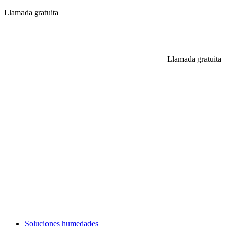
Llamada gratuita
Llamada gratuita
|
Soluciones humedades