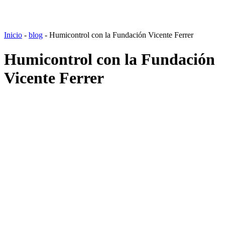
Inicio
-
blog
-
Humicontrol con la Fundación Vicente Ferrer
Humicontrol con la Fundación
Vicente Ferrer