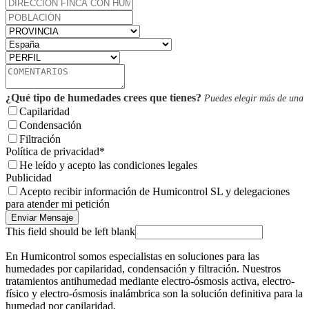
¿Qué tipo de humedades crees que tienes?
Puedes elegir más de una
Capilaridad
Condensación
Filtración
Política de privacidad
*
He leído y acepto las condiciones legales
Publicidad
Acepto recibir información de Humicontrol SL y delegaciones
para atender mi petición
Enviar Mensaje
This field should be left blank
En Humicontrol somos especialistas en soluciones para las
humedades por capilaridad, condensación y filtración. Nuestros
tratamientos antihumedad mediante electro-ósmosis activa, electro-
físico y electro-ósmosis inalámbrica son la solución definitiva para la
humedad por capilaridad.