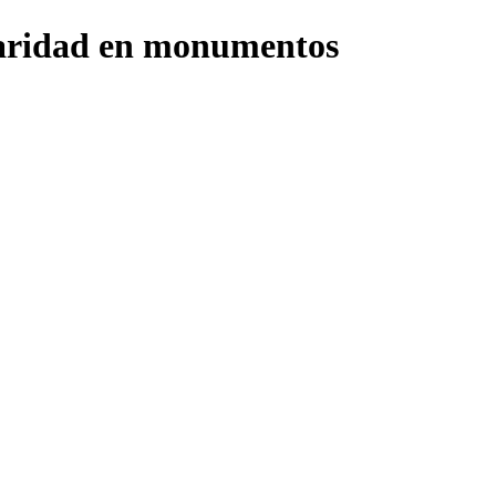
ridad en monumentos