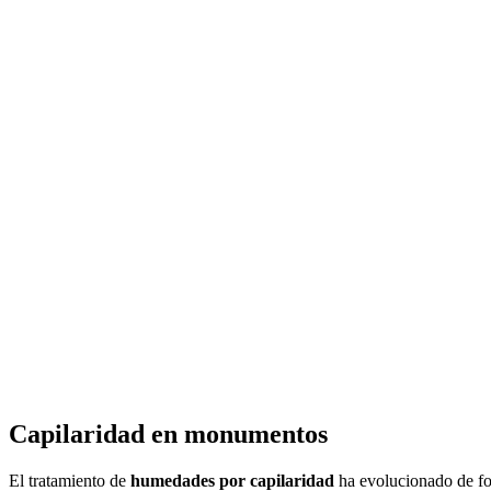
Capilaridad en monumentos
El tratamiento de
humedades por capilaridad
ha evolucionado de f