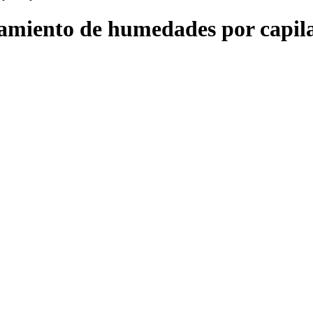
ento de humedades por capila