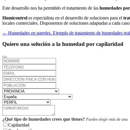
Este desarrollo nos ha permitido el tratamiento de las
humedades por 
Humicontrol
es especialista en el desarrollo de soluciones para el
tra
locales comerciales. Disponemos de soluciones adaptadas a cada caso
←
Humedades en paredes. Ejemplo de tratamiento de humedades rea
Quiero una solución a la humedad por capilaridad
¿Qué tipo de humedades crees que tienes?
Puedes elegir más de una
Capilaridad