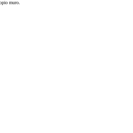
ropio muro.