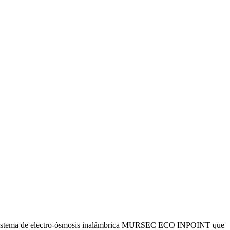
el sistema de electro-ósmosis inalámbrica MURSEC ECO INPOINT que