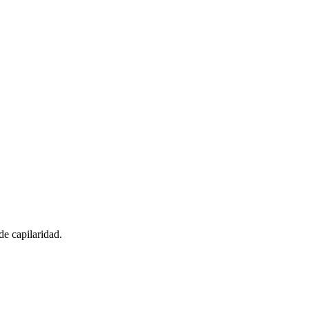
de capilaridad.