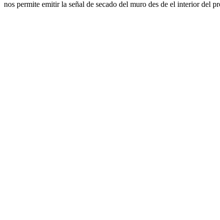
nos permite emitir la señal de secado del muro des de el interior del p