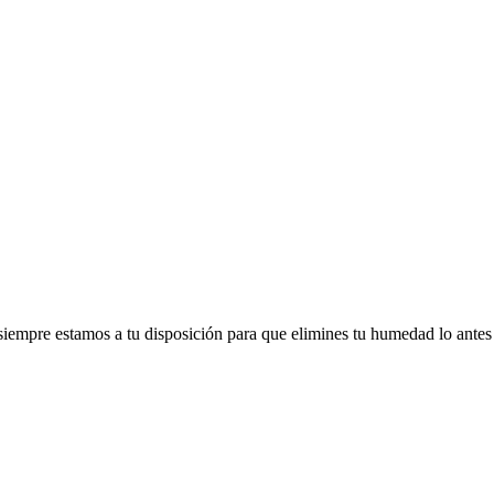
, siempre estamos a tu disposición para que elimines tu humedad lo antes