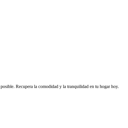
 posible.
Recupera la comodidad y la tranquilidad en tu hogar hoy.