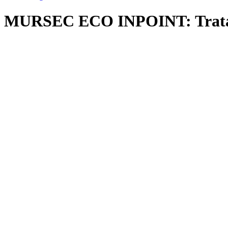
MURSEC ECO INPOINT: Tratami