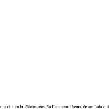
orma clara en los últimos años. En Humicontrol hemos desarrollado 