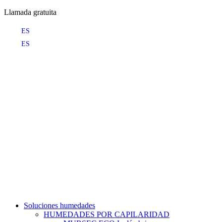
Llamada gratuita
ES
ES
Soluciones humedades
HUMEDADES POR CAPILARIDAD