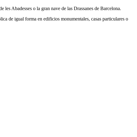
 de les Abadesses o la gran nave de las Drassanes de Barcelona.
plica de igual forma en edificios monumentales, casas particulares o