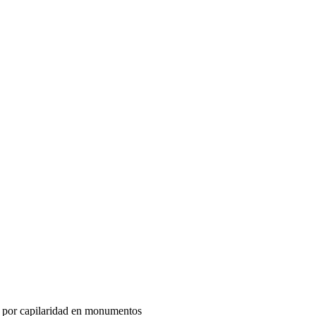
r capilaridad en monumentos