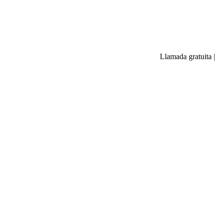
Llamada gratuita
|