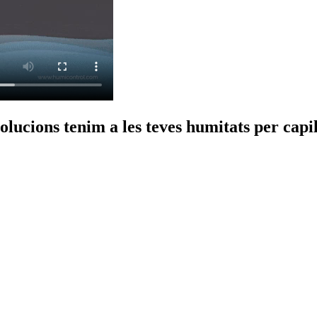
olucions tenim a les teves humitats per capil