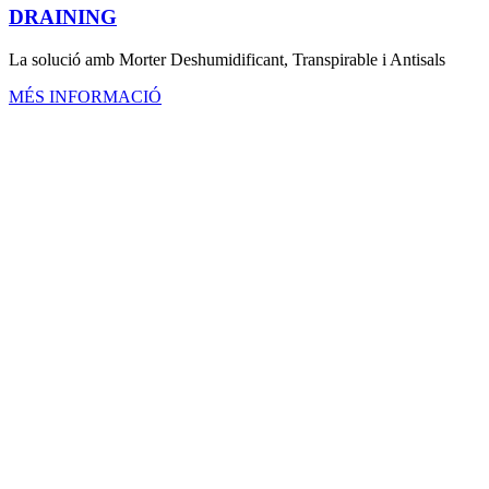
DRAINING
La solució amb Morter Deshumidificant, Transpirable i Antisals
MÉS INFORMACIÓ