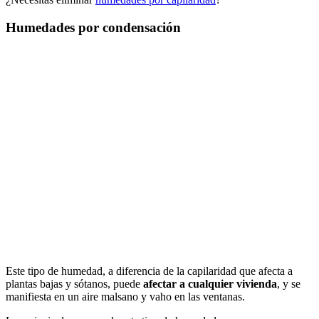
Humedades por condensación
Este tipo de humedad, a diferencia de la capilaridad que afecta a
plantas bajas y sótanos, puede
afectar a cualquier vivienda
, y se
manifiesta en un aire malsano y vaho en las ventanas.