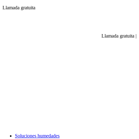
Llamada gratuita
Llamada gratuita
|
Soluciones humedades