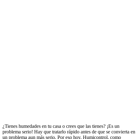
¿Tienes humedades en tu casa o crees que las tienes? ¡Es un
problema serio! Hay que tratarlo rápido antes de que se convierta en
un problema aun más serio. Por eso hoy, Humicontrol, como