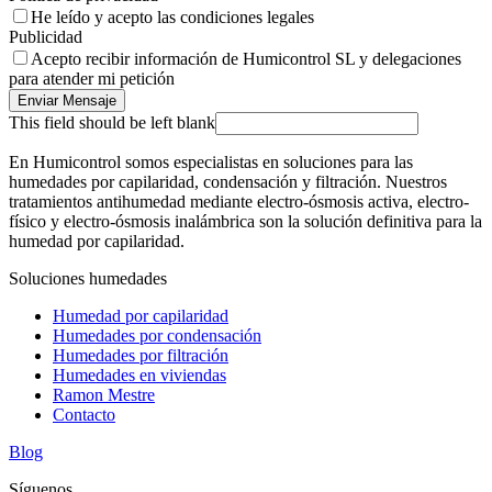
He leído y acepto las condiciones legales
Publicidad
Acepto recibir información de Humicontrol SL y delegaciones
para atender mi petición
Enviar Mensaje
This field should be left blank
En Humicontrol somos especialistas en soluciones para las
humedades por capilaridad, condensación y filtración. Nuestros
tratamientos antihumedad mediante electro-ósmosis activa, electro-
físico y electro-ósmosis inalámbrica son la solución definitiva para la
humedad por capilaridad.
Soluciones humedades
Humedad por capilaridad
Humedades por condensación
Humedades por filtración
Humedades en viviendas
Ramon Mestre
Contacto
Blog
Síguenos