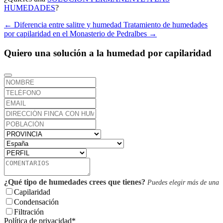
HUMEDADES
?
←
Diferencia entre salitre y humedad
Tratamiento de humedades
por capilaridad en el Monasterio de Pedralbes
→
Quiero una solución a la humedad por capilaridad
¿Qué tipo de humedades crees que tienes?
Puedes elegir más de una
Capilaridad
Condensación
Filtración
Política de privacidad
*