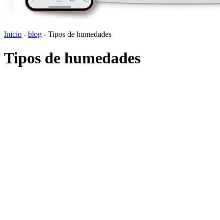
Inicio
-
blog
-
Tipos de humedades
Tipos de humedades