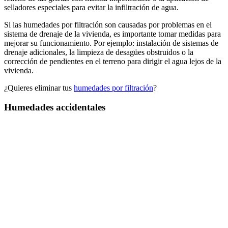
selladores especiales para evitar la infiltración de agua.
Si las humedades por filtración son causadas por problemas en el
sistema de drenaje de la vivienda, es importante tomar medidas para
mejorar su funcionamiento. Por ejemplo: instalación de sistemas de
drenaje adicionales, la limpieza de desagües obstruidos o la
corrección de pendientes en el terreno para dirigir el agua lejos de la
vivienda.
¿Quieres eliminar tus
humedades por filtración
?
Humedades accidentales